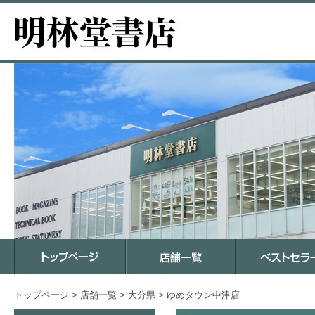
トップページ
>
店舗一覧
>
大分県
>
ゆめタウン中津店